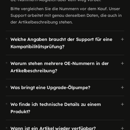
Bitte vergleichen Sie die Nummern vor dem Kauf. Unser
Support arbeitet mit genau denselben Daten, die auch in
der Artikelbeschreibung stehen.
+
Welche Angaben braucht der Support für eine
Kompatibilitätsprüfung?
+
Warum stehen mehrere OE-Nummern in der
Artikelbeschreibung?
+
Was bringt eine Upgrade-Ölpumpe?
+
Wo finde ich technische Details zu einem
Produkt?
+
Wann ist ein Artikel wieder verfügbar?