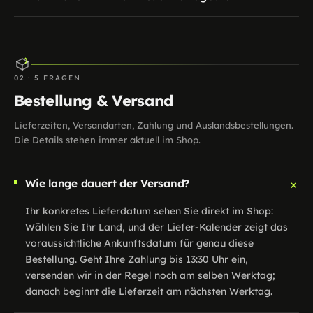
02 · 5 FRAGEN
Bestellung & Versand
Lieferzeiten, Versandarten, Zahlung und Auslandsbestellungen.
Die Details stehen immer aktuell im Shop.
+
Wie lange dauert der Versand?
Ihr konkretes Lieferdatum sehen Sie direkt im Shop:
Wählen Sie Ihr Land, und der Liefer-Kalender zeigt das
voraussichtliche Ankunftsdatum für genau diese
Bestellung. Geht Ihre Zahlung bis 13:30 Uhr ein,
versenden wir in der Regel noch am selben Werktag;
danach beginnt die Lieferzeit am nächsten Werktag.