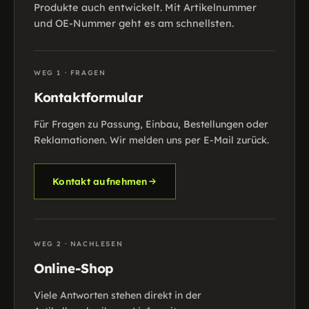
Produkte auch entwickelt. Mit Artikelnummer
und OE-Nummer geht es am schnellsten.
WEG 1 · FRAGEN
Kontaktformular
Für Fragen zu Passung, Einbau, Bestellungen oder
Reklamationen. Wir melden uns per E-Mail zurück.
Kontakt aufnehmen
WEG 2 · NACHLESEN
Online-Shop
Viele Antworten stehen direkt in der