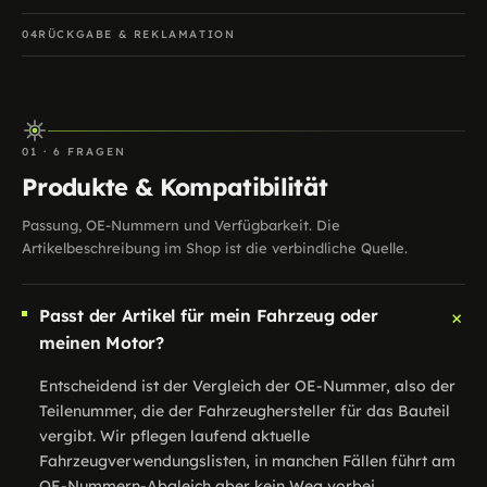
04
RÜCKGABE & REKLAMATION
01 · 6 FRAGEN
Produkte & Kompatibilität
Passung, OE-Nummern und Verfügbarkeit. Die
Artikelbeschreibung im Shop ist die verbindliche Quelle.
+
Passt der Artikel für mein Fahrzeug oder
meinen Motor?
Entscheidend ist der Vergleich der OE-Nummer, also der
Teilenummer, die der Fahrzeughersteller für das Bauteil
vergibt. Wir pflegen laufend aktuelle
Fahrzeugverwendungslisten, in manchen Fällen führt am
OE-Nummern-Abgleich aber kein Weg vorbei.