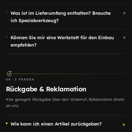
+
Was ist im Lieferumfang enthalten? Brauche
ich Spezialwerkzeug?
+
Können Sie mir eine Werkstatt für den Einbau
empfehlen?
04 · 3 FRAGEN
Rückgabe & Reklamation
Klar geregelt: Rückgabe über den Widerruf, Reklamation direkt
an uns.
+
Wie kann ich einen Artikel zurückgeben?