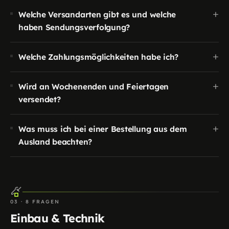
+
Welche Versandarten gibt es und welche
haben Sendungsverfolgung?
+
Welche Zahlungsmöglichkeiten habe ich?
+
Wird an Wochenenden und Feiertagen
versendet?
+
Was muss ich bei einer Bestellung aus dem
Ausland beachten?
03 · 8 FRAGEN
Einbau & Technik