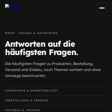
MMHP · FRAGEN & ANTWORTEN
Antworten auf die
häufigsten Fragen.
Die häufigsten Fragen zu Produkten, Bestellung,
Versand und Einbau, nach Themen sortiert und ohne
Umwege beantwortet.
01
PRODUKTE & KOMPATIBILITÄT
02
BESTELLUNG & VERSAND
03
EINBAU & TECHNIK