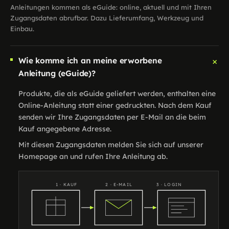
Anleitungen kommen als eGuide: online, aktuell und mit Ihren
Zugangsdaten abrufbar. Dazu Lieferumfang, Werkzeug und
Einbau.
+
Wie komme ich an meine erworbene
Anleitung (eGuide)?
Produkte, die als eGuide geliefert werden, enthalten eine
Online-Anleitung statt einer gedruckten. Nach dem Kauf
senden wir Ihre Zugangsdaten per E-Mail an die beim
Kauf angegebene Adresse.
Mit diesen Zugangsdaten melden Sie sich auf unserer
Homepage an und rufen Ihre Anleitung ab.
1 · KAUF
2 · E-MAIL
3 · LOGIN