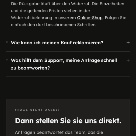
Die Rückgabe läuft über den Widerruf. Die Einzelheiten
und die geltenden Fristen stehen in der
Widerrufsbelehrung in unserem
Online-Shop
. Folgen Sie
einfach den dort beschriebenen Schritten.
+
Wie kann ich meinen Kauf reklamieren?
+
Was hilft dem Support, meine Anfrage schnell
zu beantworten?
FRAGE NICHT DABEI?
Dann stellen Sie sie uns direkt.
Anfragen beantwortet das Team, das die